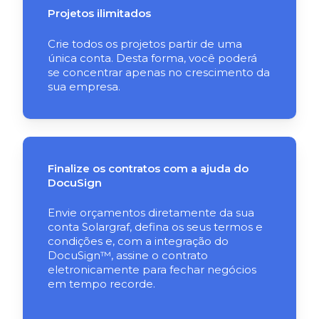
Projetos ilimitados
Crie todos os projetos partir de uma
única conta. Desta forma, você poderá
se concentrar apenas no crescimento da
sua empresa.
Finalize os contratos com a ajuda do
DocuSign
Envie orçamentos diretamente da sua
conta Solargraf, defina os seus termos e
condições e, com a integração do
DocuSign™, assine o contrato
eletronicamente para fechar negócios
em tempo recorde.