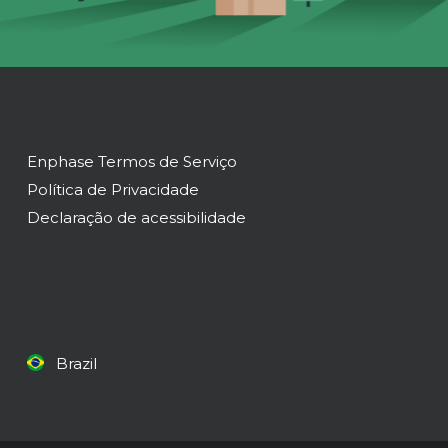
Enphase Termos de Serviço
Política de Privacidade
Declaração de acessibilidade
Brazil