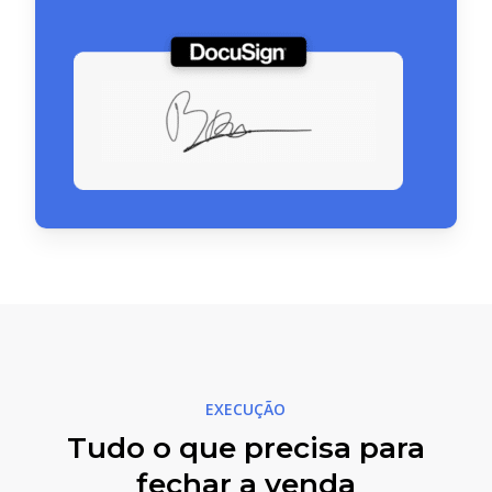
EXECUÇÃO
Tudo o que precisa para
fechar a venda