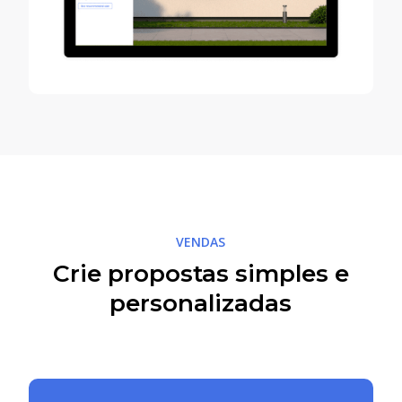
VENDAS
Crie propostas simples e
personalizadas