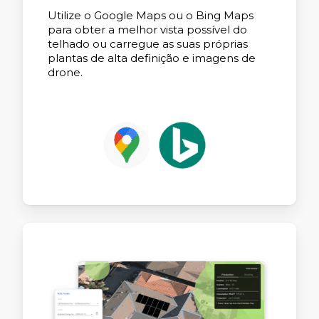
Utilize o Google Maps ou o Bing Maps
para obter a melhor vista possível do
telhado ou carregue as suas próprias
plantas de alta definição e imagens de
drone.