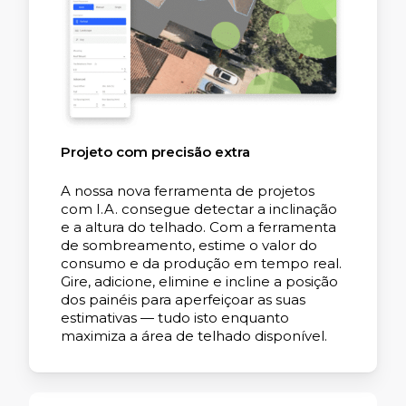
Projeto com precisão extra
A nossa nova ferramenta de projetos
com I.A. consegue detectar a inclinação
e a altura do telhado. Com a ferramenta
de sombreamento, estime o valor do
consumo e da produção em tempo real.
Gire, adicione, elimine e incline a posição
dos painéis para aperfeiçoar as suas
estimativas — tudo isto enquanto
maximiza a área de telhado disponível.