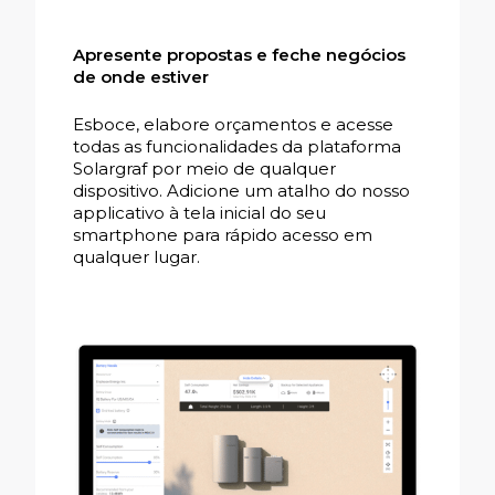
Apresente propostas e feche negócios
de onde estiver
Esboce, elabore orçamentos e acesse
todas as funcionalidades da plataforma
Solargraf por meio de qualquer
dispositivo. Adicione um atalho do nosso
applicativo à tela inicial do seu
smartphone para rápido acesso em
qualquer lugar.