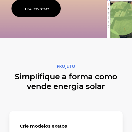
Inscreva-se
PROJETO
Simplifique a forma como
vende energia solar
Crie modelos exatos